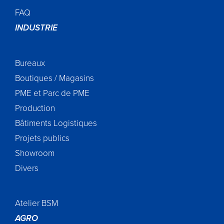
FAQ
INDUSTRIE
Bureaux
Boutiques / Magasins
PME et Parc de PME
Production
Bâtiments
Logistiques
Projets publics
Showroom
Divers
Atelier BSM
AGRO