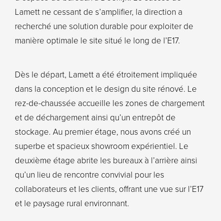
Lamett ne cessant de s’amplifier, la direction a
recherché une solution durable pour exploiter de
manière optimale le site situé le long de l’E17.
Dès le départ, Lamett a été étroitement impliquée
dans la conception et le design du site rénové. Le
rez-de-chaussée accueille les zones de chargement
et de déchargement ainsi qu’un entrepôt de
stockage. Au premier étage, nous avons créé un
superbe et spacieux showroom expérientiel. Le
deuxième étage abrite les bureaux à l’arrière ainsi
qu’un lieu de rencontre convivial pour les
collaborateurs et les clients, offrant une vue sur l’E17
et le paysage rural environnant.