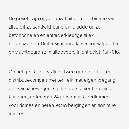
De gevels zijn opgebouwd uit een combinatie van
zilvergrijze sandwichpanelen, gladde grijze
betonpanelen en antracietkleurige silex
betonpanelen. Buitenschrijnwerk, sectionaalpoorten
en vluchtdeuren zijn uitgevoerd in antraciet Ral 7016.
Op het gelijkvloers zijn er twee grote opslag- en
distributiecompartimenten, elk met eigen toegang
en evacuatiewegen. Op het eerste verdiep zijn er
kantoren, refter voor 24 personen, kleedkamers
voor dames en heren, extra bergingen en sanitaire
ruimtes.