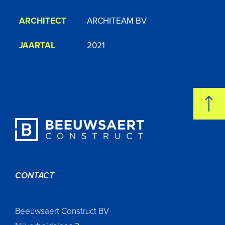
ARCHITECT
ARCHITEAM BV
JAARTAL
2021
CONTACT
Beeuwsaert Construct BV