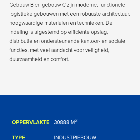
Gebouw B en gebouw C zijn moderne, functionele
logistieke gebouwen met een robuuste architectuur,
hoogwaardige materialen en technieken. De
indeling is afgestemd op efficiënte opslag,
distributie en ondersteunende kantoor- en sociale
functies, met veel aandacht voor veiligheid,
duurzaamheid en comfort.
2
30888 M
OPPERVLAKTE
TYPE
INDUSTRIEBOUW