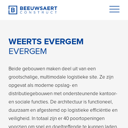
WEERTS EVERGEM
EVERGEM
Beide gebouwen maken deel uit van een
grootschalige, multimodale logistieke site. Ze zijn
opgevat als moderne opslag- en
distributiegebouwen met ondersteunende kantoor-
en sociale functies. De architectuur is functioneel,
duurzaam en afgestemd op logistieke efficiëntie en
veiligheid. In totaal zijn er 40 poortopeningen
NL
|
FR
voorzien om snel en doeltreffende te kunnen laden.